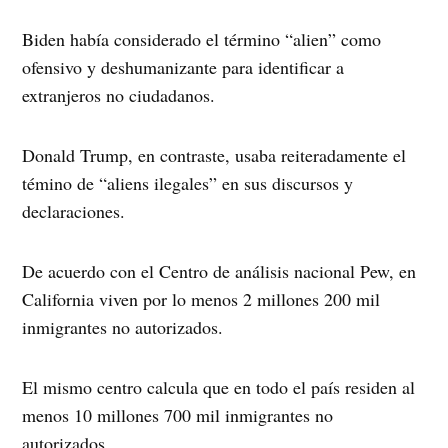
Biden había considerado el término “alien” como
ofensivo y deshumanizante para identificar a
extranjeros no ciudadanos.
Donald Trump, en contraste, usaba reiteradamente el
témino de “aliens ilegales” en sus discursos y
declaraciones.
De acuerdo con el Centro de análisis nacional Pew, en
California viven por lo menos 2 millones 200 mil
inmigrantes no autorizados.
El mismo centro calcula que en todo el país residen al
menos 10 millones 700 mil inmigrantes no
autorizados.