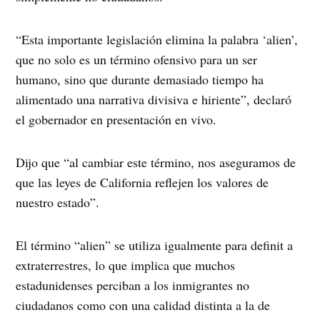
“Esta importante legislación elimina la palabra ‘alien’,
que no solo es un término ofensivo para un ser
humano, sino que durante demasiado tiempo ha
alimentado una narrativa divisiva e hiriente”, declaró
el gobernador en presentación en vivo.
Dijo que “al cambiar este término, nos aseguramos de
que las leyes de California reflejen los valores de
nuestro estado”.
El término “alien” se utiliza igualmente para definit a
extraterrestres, lo que implica que muchos
estadunidenses perciban a los inmigrantes no
ciudadanos como con una calidad distinta a la de