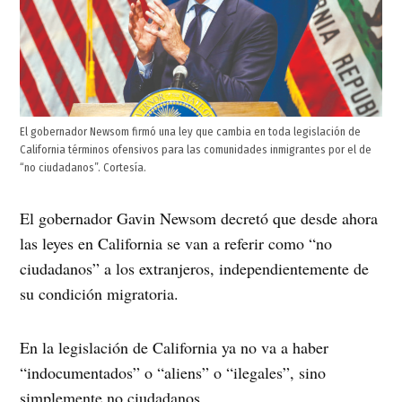
El gobernador Newsom firmó una ley que cambia en toda legislación de
California términos ofensivos para las comunidades inmigrantes por el de
“no ciudadanos”. Cortesía.
El gobernador Gavin Newsom decretó que desde ahora
las leyes en California se van a referir como “no
ciudadanos” a los extranjeros, independientemente de
su condición migratoria.
En la legislación de California ya no va a haber
“indocumentados” o “aliens” o “ilegales”, sino
simplemente no ciudadanos.