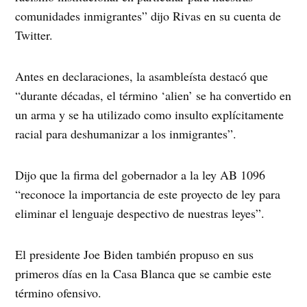
comunidades inmigrantes” dijo Rivas en su cuenta de
Twitter.
Antes en declaraciones, la asambleísta destacó que
“durante décadas, el término ‘alien’ se ha convertido en
un arma y se ha utilizado como insulto explícitamente
racial para deshumanizar a los inmigrantes”.
Dijo que la firma del gobernador a la ley AB 1096
“reconoce la importancia de este proyecto de ley para
eliminar el lenguaje despectivo de nuestras leyes”.
El presidente Joe Biden también propuso en sus
primeros días en la Casa Blanca que se cambie este
término ofensivo.