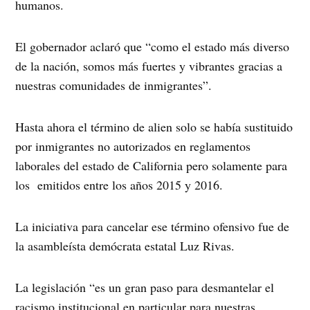
humanos.
El gobernador aclaró que “como el estado más diverso
de la nación, somos más fuertes y vibrantes gracias a
nuestras comunidades de inmigrantes”.
Hasta ahora el término de alien solo se había sustituido
por inmigrantes no autorizados en reglamentos
laborales del estado de California pero solamente para
los emitidos entre los años 2015 y 2016.
La iniciativa para cancelar ese término ofensivo fue de
la asambleísta demócrata estatal Luz Rivas.
La legislación “es un gran paso para desmantelar el
racismo institucional en particular para nuestras